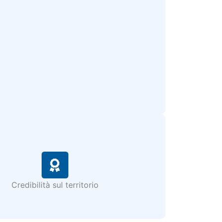
Credibilità sul territorio