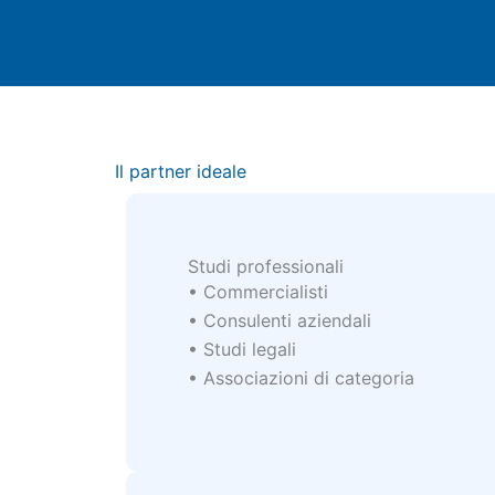
Il partner ideale
Studi professionali
• Commercialisti
• Consulenti aziendali
• Studi legali
• Associazioni di categoria