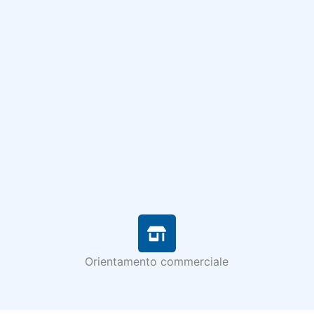
Orientamento commerciale