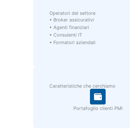
Operatori del settore
• Broker assicurativi
• Agenti finanziari
• Consulenti IT
• Formatori aziendali
Caratteristiche che cerchiamo
Portafoglio clienti PMI