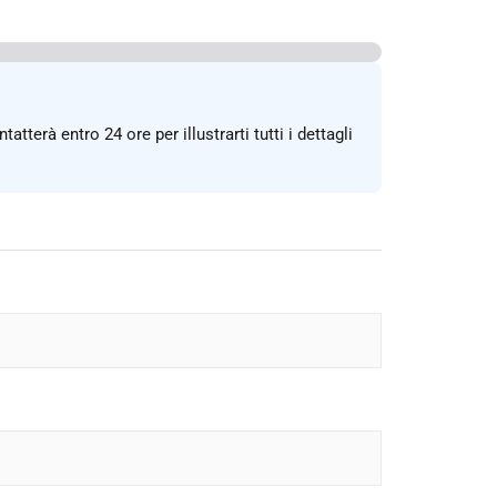
erà entro 24 ore per illustrarti tutti i dettagli