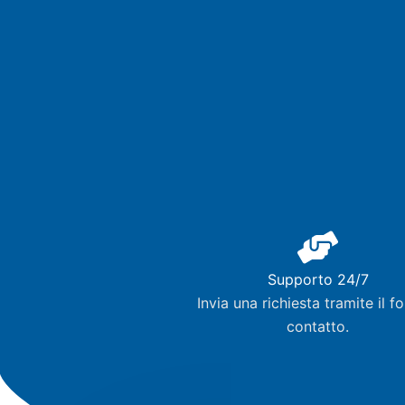
Supporto 24/7
Invia una richiesta tramite il f
contatto.