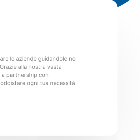
are le aziende guidandole nel
Grazie alla nostra vasta
 a partnership con
 soddisfare ogni tua necessità