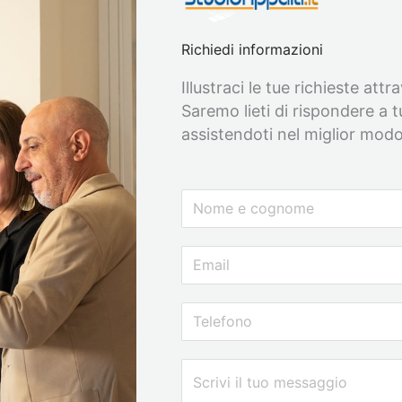
Richiedi informazioni
Illustraci le tue richieste att
Saremo lieti di rispondere a 
assistendoti nel miglior modo