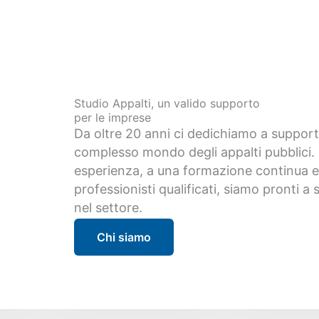
Studio Appalti, un valido supporto
per le imprese
Da oltre 20 anni ci dedichiamo a support
complesso mondo degli appalti pubblici. 
esperienza, a una formazione continua e
professionisti qualificati, siamo pronti a
nel settore.
Chi siamo